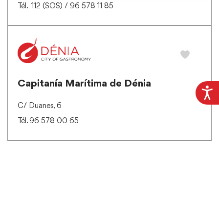
Tél. 112 (SOS) / 96 578 11 85
Capitanía Marítima de Dénia
C/ Duanes, 6
Tél. 96 578 00 65
Casa Municipal de Cultura