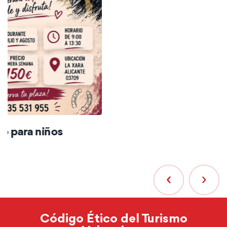
Código Ético del Turismo