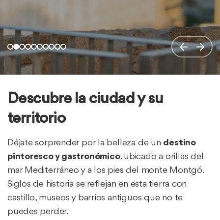
Descubre la ciudad y su
territorio
Déjate sorprender por la belleza de un
destino
pintoresco y gastronómico
, ubicado a orillas del
mar Mediterráneo y a los pies del monte Montgó.
Siglos de historia se reflejan en esta tierra con
castillo, museos y barrios antiguos que no te
puedes perder.