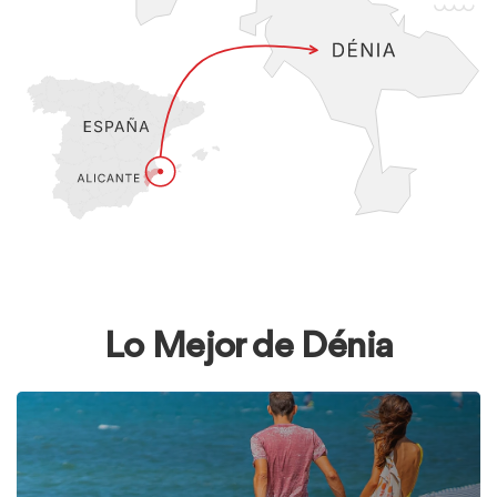
Lo Mejor de Dénia