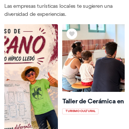
Las empresas turísticas locales te sugieren una
diversidad de experiencias.
Taller de Cerámica en grupo
TURISMO CULTURAL