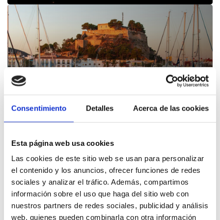
Patrimonio cultural
Consentimiento
Detalles
Acerca de las cookies
Esta página web usa cookies
Las cookies de este sitio web se usan para personalizar
el contenido y los anuncios, ofrecer funciones de redes
Experiencias
sociales y analizar el tráfico. Además, compartimos
información sobre el uso que haga del sitio web con
nuestros partners de redes sociales, publicidad y análisis
web, quienes pueden combinarla con otra información