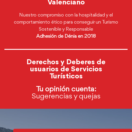
Valenciano
Nuestro compromiso con la hospitalidad y el
comportamiento ético para conseguir un Turismo
Sostenible y Responsable
Adhesión de Dénia en 2018
Derechos y Deberes de
usuarios de Servicios
Turísticos
Tu opinión cuenta:
Sugerencias y quejas