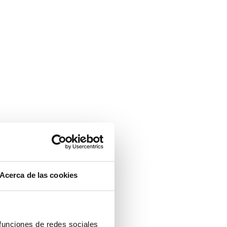
Acerca de las cookies
 funciones de redes sociales