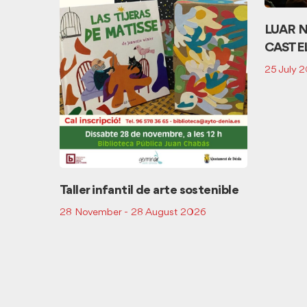
LUAR N
CASTE
25 July 
Taller infantil de arte sostenible
28 November - 28 August 2026