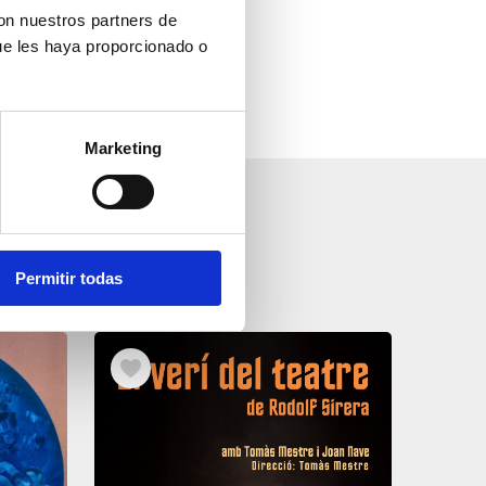
con nuestros partners de
ue les haya proporcionado o
Marketing
Permitir todas