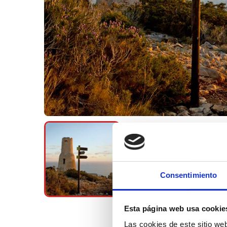
Consentimiento
Esta página web usa cookie
Las cookies de este sitio we