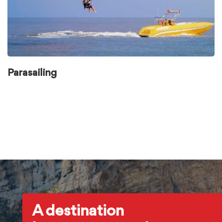
Parasailing
A destination