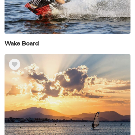
Wake Board