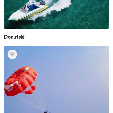
Donutski