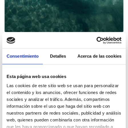
Paddle surf
Consentimiento
Detalles
Acerca de las cookies
Esta página web usa cookies
Las cookies de este sitio web se usan para personalizar
el contenido y los anuncios, ofrecer funciones de redes
sociales y analizar el tráfico. Además, compartimos
información sobre el uso que haga del sitio web con
nuestros partners de redes sociales, publicidad y análisis
web, quienes pueden combinarla con otra información
que les haya proporcionado o que hayan recopilado a