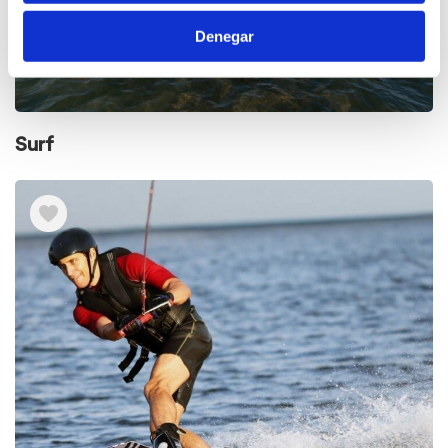
Denegar
Surf