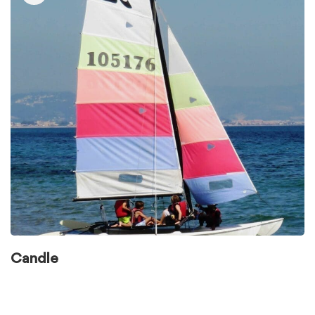
Candle