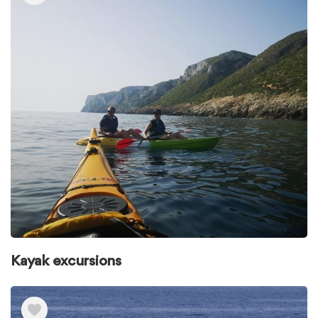
Kayak excursions