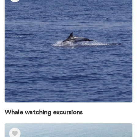
Whale watching excursions