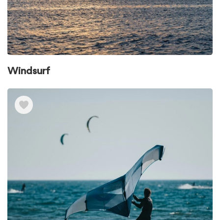
Windsurf