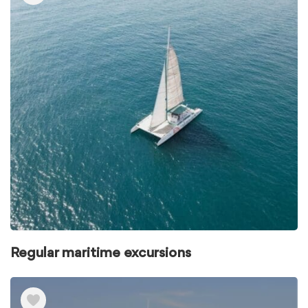
Regular maritime excursions