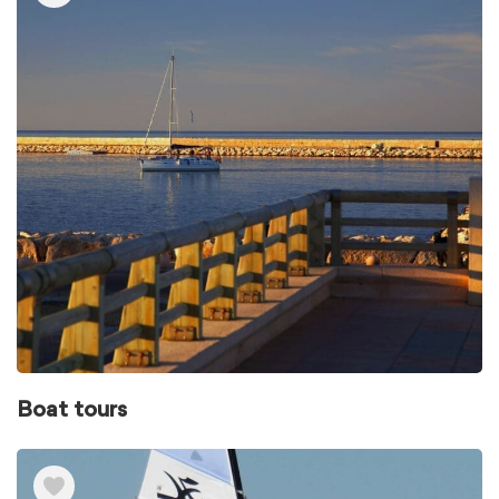
Boat tours