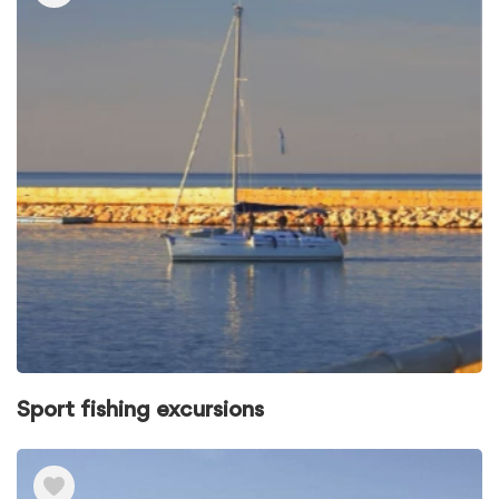
Sport fishing excursions