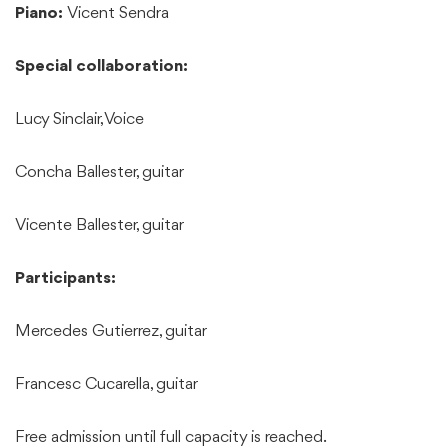
Piano:
Vicent Sendra
Special collaboration:
Lucy Sinclair, Voice
Concha Ballester, guitar
Vicente Ballester, guitar
Participants:
Mercedes Gutierrez, guitar
Francesc Cucarella, guitar
Free admission until full capacity is reached.