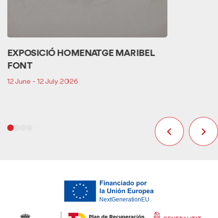
EXPOSICIÓ HOMENATGE MARIBEL
FONT
12 June - 12 July 2026