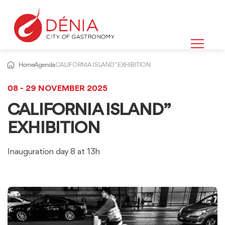
Home
Agenda
CALIFORNIA ISLAND" EXHIBITION
08 - 29 NOVEMBER 2025
CALIFORNIA ISLAND”
EXHIBITION
Inauguration day 8 at 13h