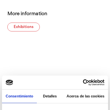
More information
Exhibitions
Consentimiento
Detalles
Acerca de las cookies
House of culture