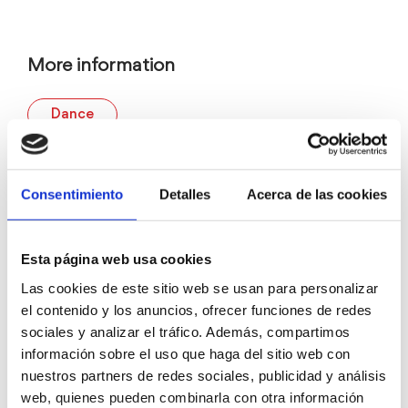
More information
Dance
SIGN
Consentimiento
Detalles
Acerca de las cookies
Esta página web usa cookies
Las cookies de este sitio web se usan para personalizar
el contenido y los anuncios, ofrecer funciones de redes
sociales y analizar el tráfico. Además, compartimos
información sobre el uso que haga del sitio web con
nuestros partners de redes sociales, publicidad y análisis
web, quienes pueden combinarla con otra información