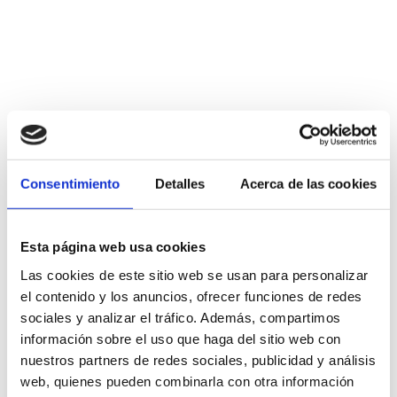
More information
Consentimiento
Detalles
Acerca de las cookies
Conferences and Talks
Esta página web usa cookies
Las cookies de este sitio web se usan para personalizar
el contenido y los anuncios, ofrecer funciones de redes
sociales y analizar el tráfico. Además, compartimos
información sobre el uso que haga del sitio web con
nuestros partners de redes sociales, publicidad y análisis
web, quienes pueden combinarla con otra información