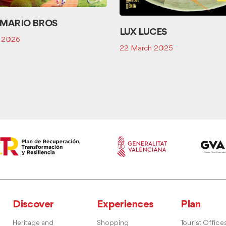
 MARIO BROS
LUX LUCES
h 2026
22 March 2025
Discover
Experiences
Plan
Heritage and
Shopping
Tourist Office