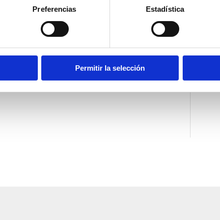
Preferencias
Estadística
Permitir la selección