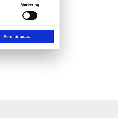
Marketing
Permitir todas