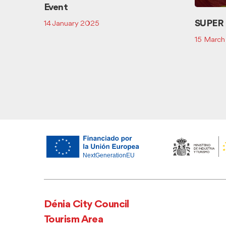
Event
SUPER
14 January 2025
15 Marc
Dénia City Council
Tourism Area