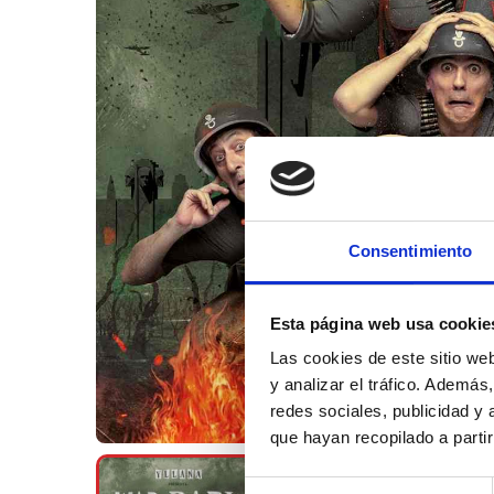
Consentimiento
Esta página web usa cookie
Las cookies de este sitio we
y analizar el tráfico. Ademá
redes sociales, publicidad y
que hayan recopilado a parti
Selección