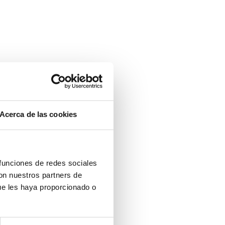
Acerca de las cookies
 funciones de redes sociales
con nuestros partners de
ue les haya proporcionado o