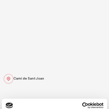
Camí de Sant Joan
FAVOURITES