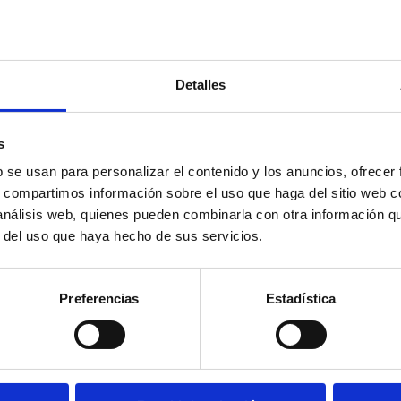
Detalles
s
b se usan para personalizar el contenido y los anuncios, ofrecer
s, compartimos información sobre el uso que haga del sitio web 
 análisis web, quienes pueden combinarla con otra información q
r del uso que haya hecho de sus servicios.
Preferencias
Estadística