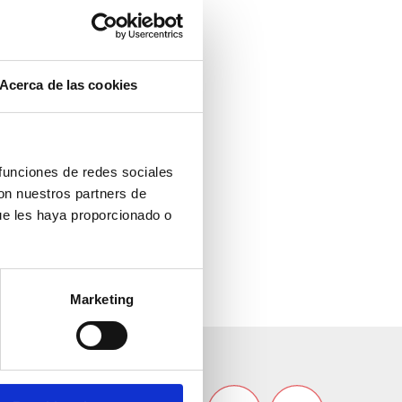
Acerca de las cookies
 funciones de redes sociales
con nuestros partners de
ue les haya proporcionado o
Marketing