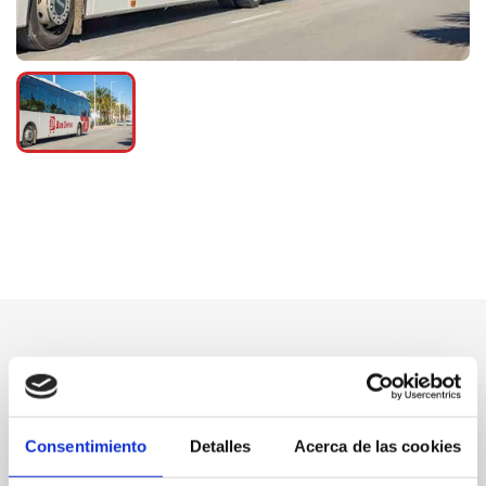
Consentimiento
Detalles
Acerca de las cookies