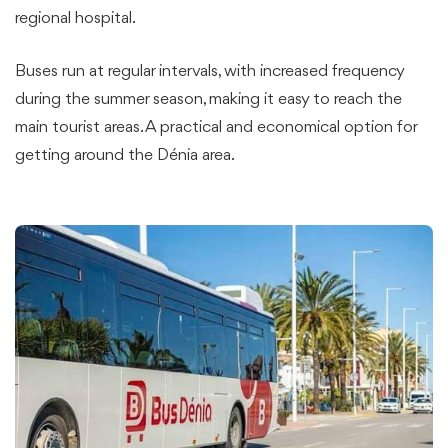
regional hospital.
Buses run at regular intervals, with increased frequency
during the summer season, making it easy to reach the
main tourist areas. A practical and economical option for
getting around the Dénia area.