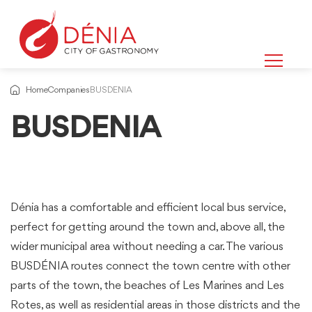
Home
Companies
BUSDENIA
BUSDENIA
Dénia has a comfortable and efficient local bus service,
perfect for getting around the town and, above all, the
wider municipal area without needing a car. The various
BUSDÉNIA routes connect the town centre with other
parts of the town, the beaches of Les Marines and Les
Rotes, as well as residential areas in those districts and the