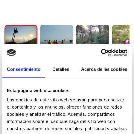
Consentimiento
Detalles
Acerca de las cookies
Esta página web usa cookies
Las cookies de este sitio web se usan para personalizar
el contenido y los anuncios, ofrecer funciones de redes
sociales y analizar el tráfico. Además, compartimos
información sobre el uso que haga del sitio web con
nuestros partners de redes sociales, publicidad y análisis