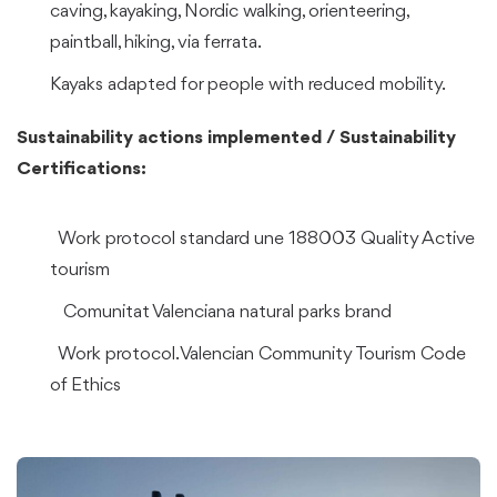
caving, kayaking, Nordic walking, orienteering,
paintball, hiking, via ferrata.
Kayaks adapted for people with reduced mobility.
Sustainability actions implemented / Sustainability
Certifications:
Work protocol standard une 188003 Quality Active
tourism
Comunitat Valenciana natural parks brand
Work protocol. Valencian Community Tourism Code
of Ethics