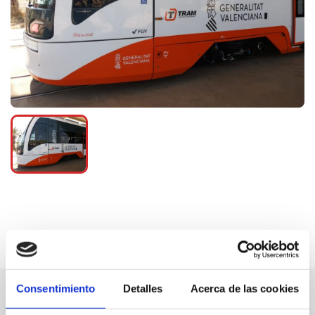
Consentimiento
Detalles
Acerca de las cookies