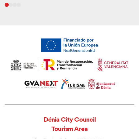
Dénia City Council
Tourism Area