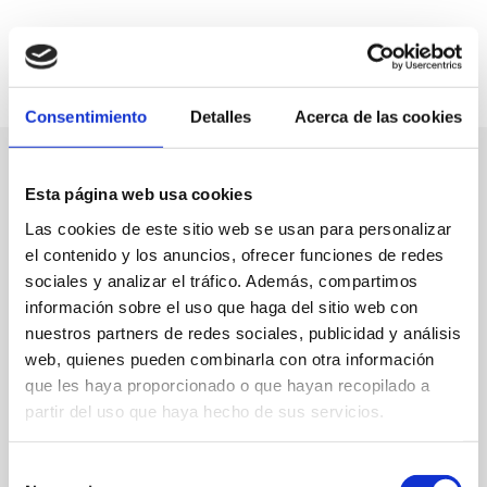
Consentimiento
Detalles
Acerca de las cookies
Esta página web usa cookies
Las cookies de este sitio web se usan para personalizar
el contenido y los anuncios, ofrecer funciones de redes
sociales y analizar el tráfico. Además, compartimos
información sobre el uso que haga del sitio web con
nuestros partners de redes sociales, publicidad y análisis
web, quienes pueden combinarla con otra información
que les haya proporcionado o que hayan recopilado a
partir del uso que haya hecho de sus servicios.
Selección
C/ Consolat del Mar, 13 A