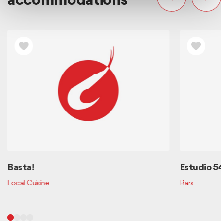
accommodations
Basta!
Estudio 5
Local Cuisine
Bars