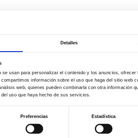
Detalles
s
b se usan para personalizar el contenido y los anuncios, ofrecer
s, compartimos información sobre el uso que haga del sitio web 
 análisis web, quienes pueden combinarla con otra información q
r del uso que haya hecho de sus servicios.
Preferencias
Estadística