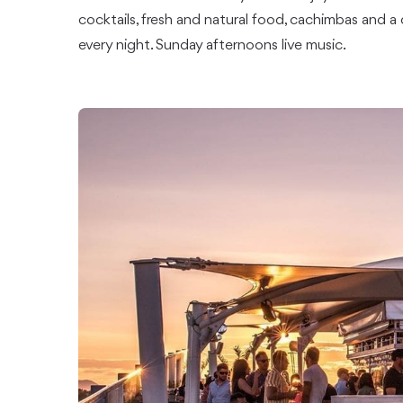
cocktails, fresh and natural food, cachimbas and a 
every night. Sunday afternoons live music.