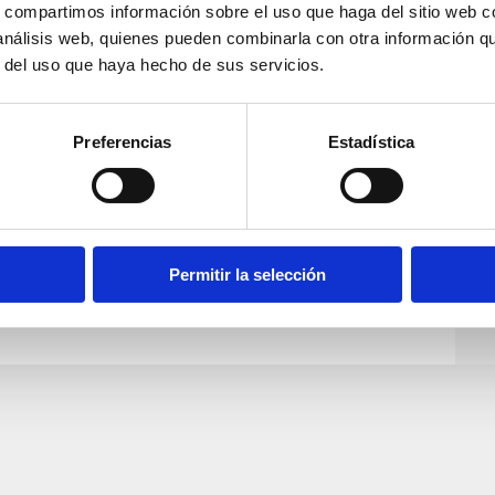
s, compartimos información sobre el uso que haga del sitio web 
 análisis web, quienes pueden combinarla con otra información q
r del uso que haya hecho de sus servicios.
Preferencias
Estadística
Permitir la selección