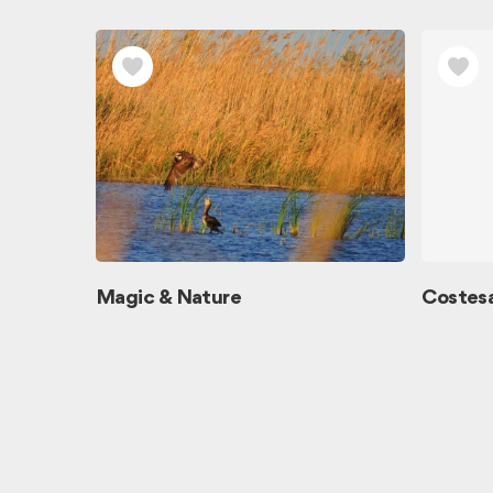
Magic & Nature
Costes