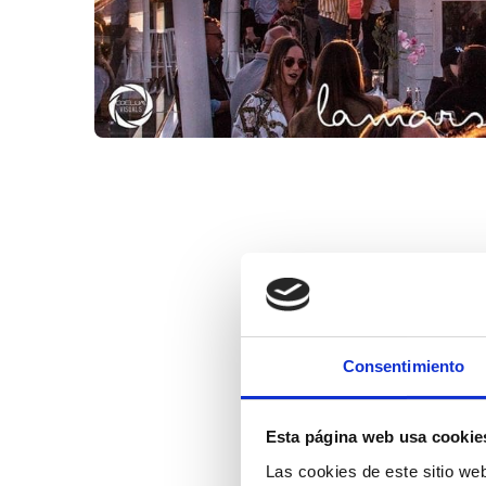
Consentimiento
Esta página web usa cookie
Las cookies de este sitio we