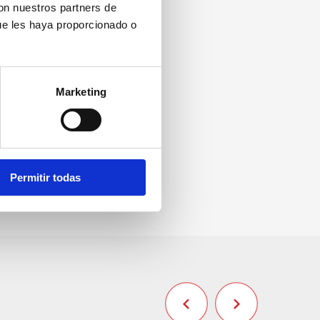
con nuestros partners de
ue les haya proporcionado o
Marketing
Permitir todas