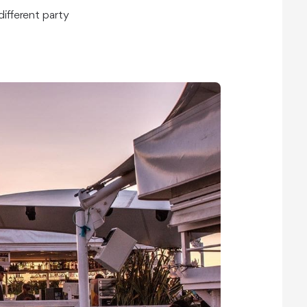
different party