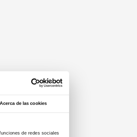
Acerca de las cookies
 funciones de redes sociales