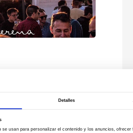
Detalles
s
b se usan para personalizar el contenido y los anuncios, ofrecer