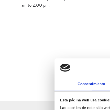
am to 2:00 pm.
Consentimiento
Esta página web usa cookie
Las cookies de este sitio we