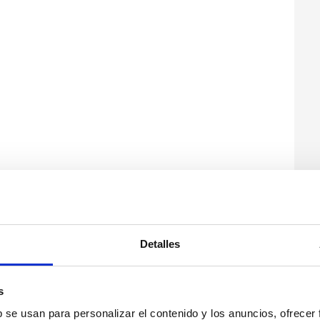
Detalles
s
b se usan para personalizar el contenido y los anuncios, ofrecer