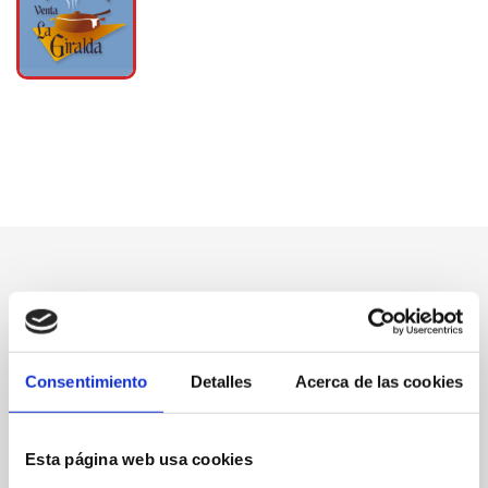
Consentimiento
Detalles
Acerca de las cookies
Esta página web usa cookies