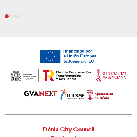
Dénia City Council