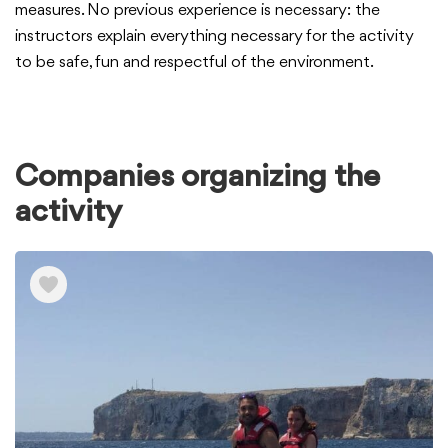
measures. No previous experience is necessary: the
instructors explain everything necessary for the activity
to be safe, fun and respectful of the environment.
Companies organizing the
activity