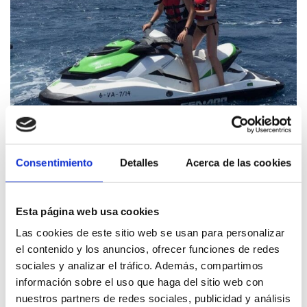
Dénia Experience
Consentimiento
Detalles
Acerca de las cookies
Esta página web usa cookies
Las cookies de este sitio web se usan para personalizar
el contenido y los anuncios, ofrecer funciones de redes
sociales y analizar el tráfico. Además, compartimos
información sobre el uso que haga del sitio web con
nuestros partners de redes sociales, publicidad y análisis