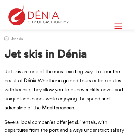
Jet skis
Jet skis in Dénia
Jet skis are one of the most exciting ways to tour the
coast of
Dénia
. Whether in guided tours or free routes
with license, they allow you to discover cliffs, coves and
unique landscapes while enjoying the speed and
adrenaline of the
Mediterranean
.
Several local companies offer jet ski rentals, with
departures from the port and always under strict safety