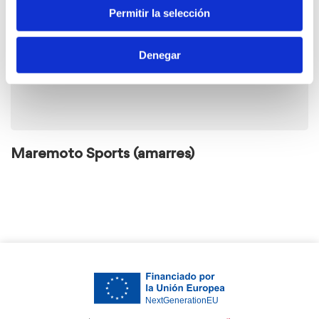
Permitir la selección
Denegar
Maremoto Sports (amarres)