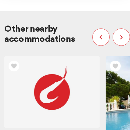
Other nearby
accommodations