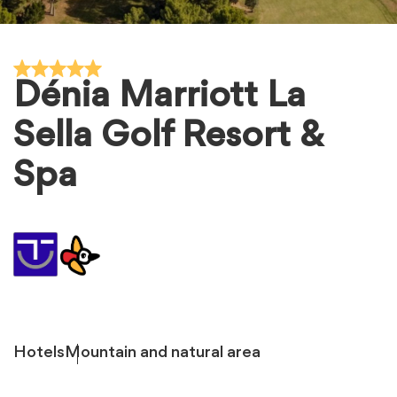
Dénia Marriott La
Sella Golf Resort &
Spa
Hotels
Mountain and natural area