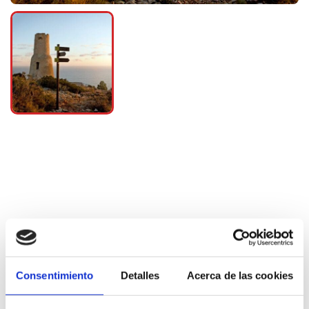
Mehr Informationen
Consentimiento
Detalles
Acerca de las cookies
Ausflüge