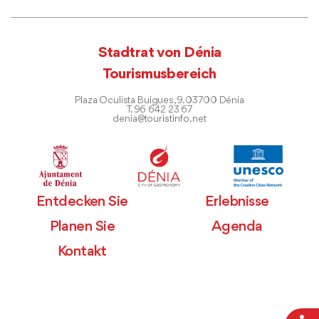
Stadtrat von Dénia
Tourismusbereich
Plaza Oculista Buigues, 9. 03700 Dénia
T. 96 642 23 67
denia@touristinfo.net
Entdecken Sie
Erlebnisse
Planen Sie
Agenda
Kontakt