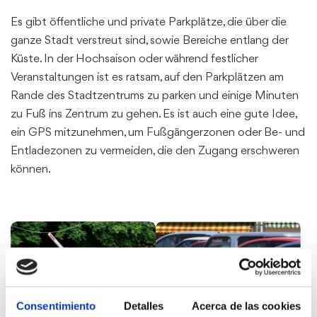
Es gibt öffentliche und private Parkplätze, die über die
ganze Stadt verstreut sind, sowie Bereiche entlang der
Küste. In der Hochsaison oder während festlicher
Veranstaltungen ist es ratsam, auf den Parkplätzen am
Rande des Stadtzentrums zu parken und einige Minuten
zu Fuß ins Zentrum zu gehen. Es ist auch eine gute Idee,
ein GPS mitzunehmen, um Fußgängerzonen oder Be- und
Entladezonen zu vermeiden, die den Zugang erschweren
können.
Consentimiento
Detalles
Acerca de las cookies