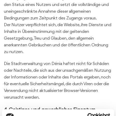
den Status eines Nutzers und setzt die vollständige und
uneingeschränkte Annahme dieser allgemeinen
Bedingungen zum Zeitpunkt des Zugangs voraus.
Der Nutzer verpflichtet sich, die Website, ihre Dienste und
Inhalte in Übereinstimmung mit der geltenden
Gesetzgebung, Treu und Glauben, den allgemein
anerkannten Gebräuchen und der öffentlichen Ordnung
zu nutzen.
Die Stadtverwaltung von Dénia haftet nicht für Schäden
oder Nachteile, die sich aus der unsachgemäßen Nutzung
der Informationen oder Inhalte des Portals ergeben, noch
für eventuelle Sicherheitsmängel, die durch Viren oder die
Verwendung nicht aktualisierter Browser-Versionen
verursacht werden.
4. Geistiges und gewerbliches Eigentum