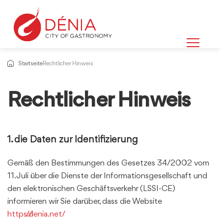
Startseite
Rechtlicher Hinweis
Rechtlicher Hinweis
Informationen
über
1. die Daten zur Identifizierung
Gemäß den Bestimmungen des Gesetzes 34/2002 vom
11. Juli über die Dienste der Informationsgesellschaft und
den elektronischen Geschäftsverkehr (LSSI-CE)
informieren wir Sie darüber, dass die Website
https://denia.net/