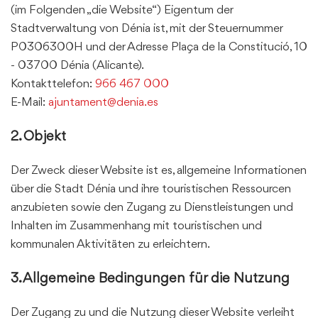
(im Folgenden „die Website“) Eigentum der
Stadtverwaltung von Dénia ist, mit der Steuernummer
P0306300H und der Adresse Plaça de la Constitució, 10
- 03700 Dénia (Alicante).
Kontakttelefon:
966 467 000
E-Mail:
ajuntament@denia.es
2. Objekt
Der Zweck dieser Website ist es, allgemeine Informationen
über die Stadt Dénia und ihre touristischen Ressourcen
anzubieten sowie den Zugang zu Dienstleistungen und
Inhalten im Zusammenhang mit touristischen und
kommunalen Aktivitäten zu erleichtern.
3. Allgemeine Bedingungen für die Nutzung
Der Zugang zu und die Nutzung dieser Website verleiht