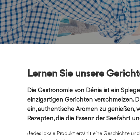
Lernen Sie unsere Gerich
Die Gastronomie von Dénia ist ein Spiege
einzigartigen Gerichten verschmelzen. Di
ein, authentische Aromen zu genießen,
Rezepten, die die Essenz der Seefahrt u
Jedes lokale Produkt erzählt eine Geschichte und j