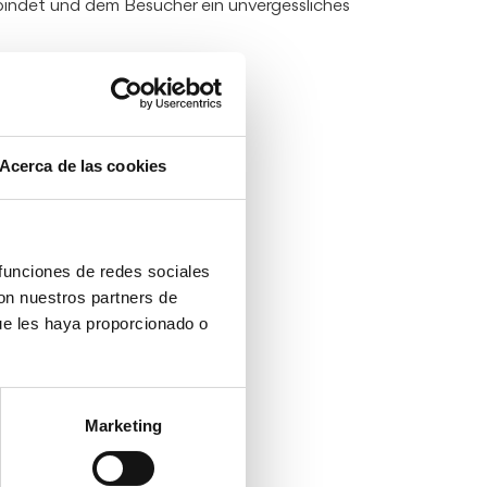
rbindet und dem Besucher ein unvergessliches
Acerca de las cookies
 funciones de redes sociales
con nuestros partners de
ue les haya proporcionado o
Marketing