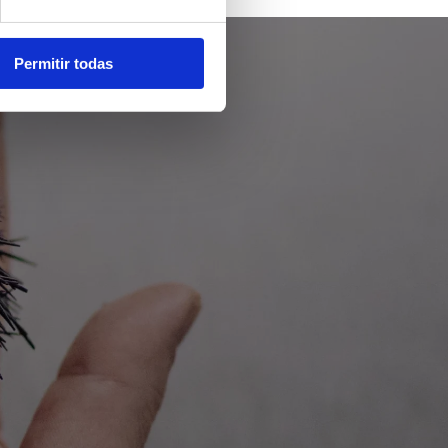
Permitir todas