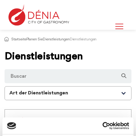
Startseite
Planen Sie
Dienstleistungen
Dienstleistungen
Dienstleistungen
Art der Dienstleistungen