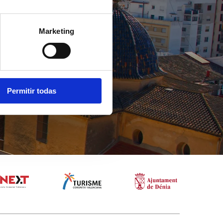
Marketing
Permitir todas