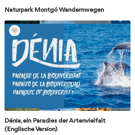
Naturpark Montgó Wandernwegen
Dénia, ein Paradies der Artenvielfalt
(Englische Version)