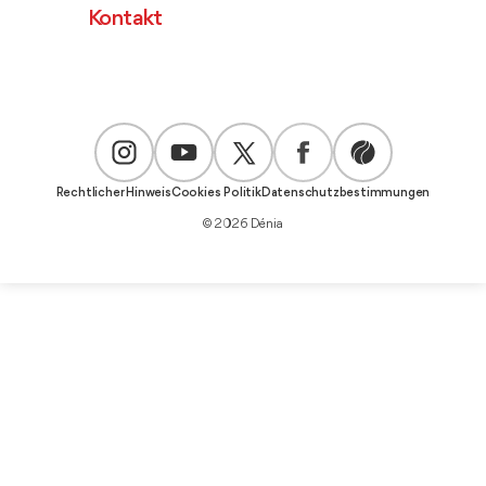
Kontakt
Rechtlicher Hinweis
Cookies Politik
Datenschutzbestimmungen
© 2026 Dénia