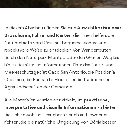
In diesem Abschnitt finden Sie eine Auswahl
kostenloser
Broschüren, Führer und Karten
, die Ihnen helfen, die
Naturgebiete von Dénia auf bequeme, sichere und
respektvolle Weise zu entdecken. Von Wanderrouten
durch den Naturpark Montgó oder den Grünen Weg bis
hin zu detaillierten Informationen über das Natur- und
Meeresschutzgebiet Cabo San Antonio, die Posidonia
Oceanica, die Fauna, die Flora oder die traditionellen
Agrarlandschaften der Gemeinde.
Alle Materialien wurden entwickelt, um
praktische,
interpretative und visuelle Informationen
zu bieten,
die sich sowohl an Besucher als auch an Einwohner
richten, die die natürliche Umgebung von Dénia besser