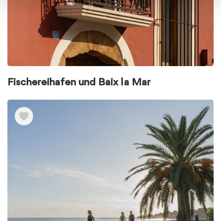
Fischereihafen und Baix la Mar