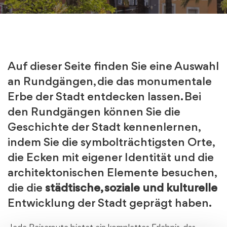
Auf dieser Seite finden Sie eine Auswahl
an Rundgängen, die das monumentale
Erbe der Stadt entdecken lassen. Bei
den Rundgängen können Sie die
Geschichte der Stadt kennenlernen,
indem Sie die symbolträchtigsten Orte,
die Ecken mit eigener Identität und die
architektonischen Elemente besuchen,
die die
städtische, soziale und kulturelle
Entwicklung der Stadt geprägt haben.