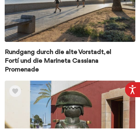
Rundgang durch die alte Vorstadt, el
Fortí und die Marineta Cassiana
Promenade