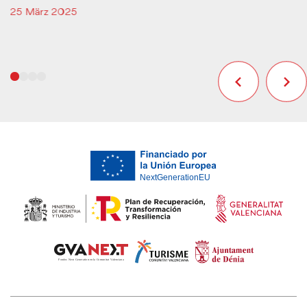
25 März 2025