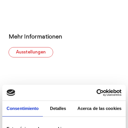
Mehr Informationen
Ausstellungen
Consentimiento
Detalles
Acerca de las cookies