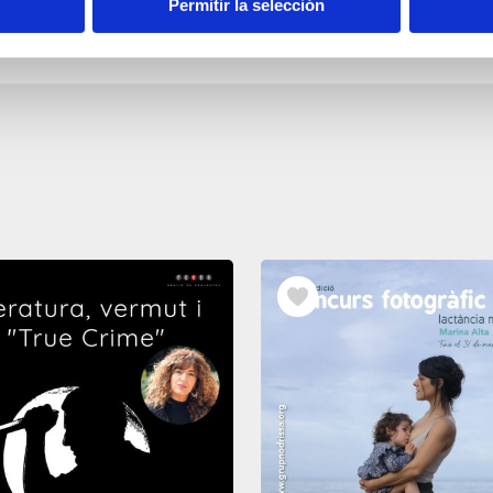
Permitir la selección