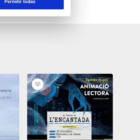
Permitir todas