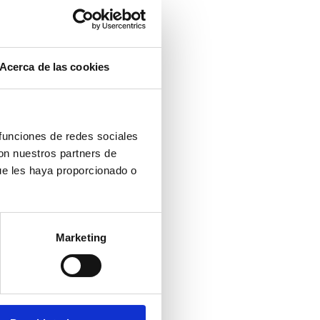
Acerca de las cookies
 funciones de redes sociales
con nuestros partners de
ue les haya proporcionado o
Marketing