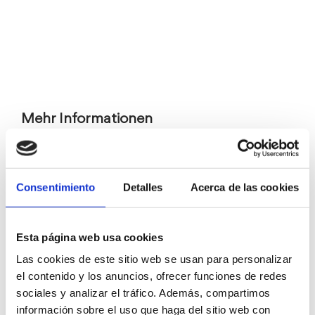
Mehr Informationen
Kino
Consentimiento
Detalles
Acerca de las cookies
Esta página web usa cookies
Las cookies de este sitio web se usan para personalizar
el contenido y los anuncios, ofrecer funciones de redes
sociales y analizar el tráfico. Además, compartimos
información sobre el uso que haga del sitio web con