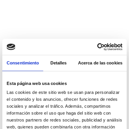
Mehr Informationen
Consentimiento
Detalles
Acerca de las cookies
Theater
Esta página web usa cookies
Las cookies de este sitio web se usan para personalizar
el contenido y los anuncios, ofrecer funciones de redes
sociales y analizar el tráfico. Además, compartimos
información sobre el uso que haga del sitio web con
nuestros partners de redes sociales, publicidad y análisis
web, quienes pueden combinarla con otra información