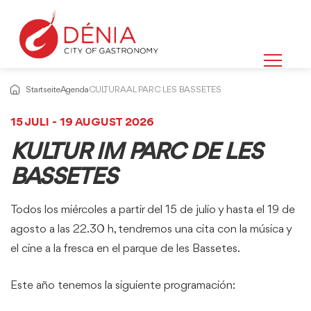
Startseite
Agenda
CULTURA AL PARC LES BASSETES
15 JULI - 19 AUGUST 2026
KULTUR IM PARC DE LES
BASSETES
Todos los miércoles a partir del 15 de julio y hasta el 19 de
agosto a las 22.30 h, tendremos una cita con la música y
el cine a la fresca en el parque de les Bassetes.
Este año tenemos la siguiente programación: