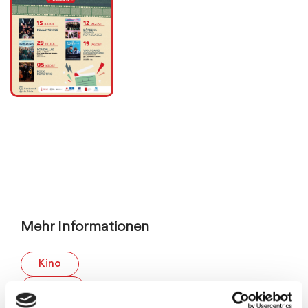
Mehr Informationen
Kino
Musik