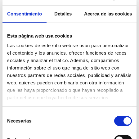
Consentimiento
Detalles
Acerca de las cookies
Esta página web usa cookies
Las cookies de este sitio web se usan para personalizar
el contenido y los anuncios, ofrecer funciones de redes
sociales y analizar el tráfico. Además, compartimos
información sobre el uso que haga del sitio web con
nuestros partners de redes sociales, publicidad y análisis
web, quienes pueden combinarla con otra información
que les haya proporcionado o que hayan recopilado a
partir del uso que haya hecho de sus servicios.
Selección
Necesarias
de
consentimiento