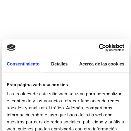
Mehr Informationen
Consentimiento
Detalles
Acerca de las cookies
Vorträge und Diskussionen
Esta página web usa cookies
Las cookies de este sitio web se usan para personalizar
el contenido y los anuncios, ofrecer funciones de redes
sociales y analizar el tráfico. Además, compartimos
información sobre el uso que haga del sitio web con
nuestros partners de redes sociales, publicidad y análisis
web, quienes pueden combinarla con otra información