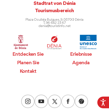
Stadtrat von Dénia
Tourismusbereich
Plaza Oculista Buigues, 9. 03700 Dénia
T. 96 642 23 67
denia@touristinfo.net
Entdecken Sie
Erlebnisse
Planen Sie
Agenda
Kontakt