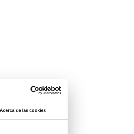
Acerca de las cookies