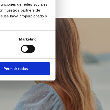
 funciones de redes sociales
con nuestros partners de
ue les haya proporcionado o
Marketing
Permitir todas