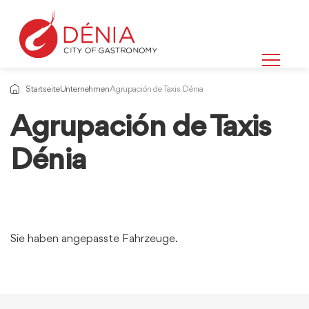
Startseite
Unternehmen
Agrupación de Taxis Dénia
Agrupación de Taxis
Dénia
Sie haben angepasste Fahrzeuge.