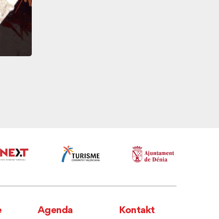
e
Agenda
Kontakt