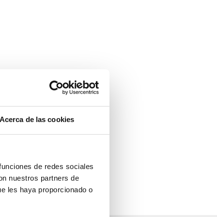
Acerca de las cookies
 funciones de redes sociales
con nuestros partners de
ue les haya proporcionado o