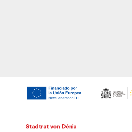
Stadtrat von Dénia