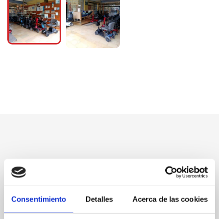
Consentimiento
Detalles
Acerca de las cookies