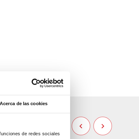
Acerca de las cookies
 funciones de redes sociales