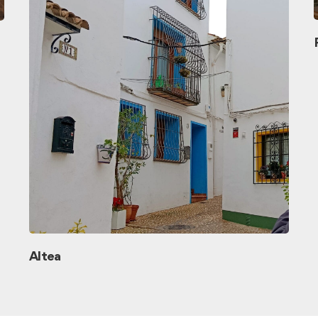
Altea