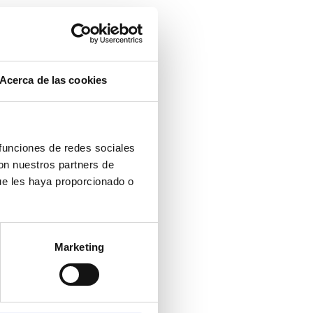
Acerca de las cookies
 funciones de redes sociales
con nuestros partners de
ue les haya proporcionado o
Marketing