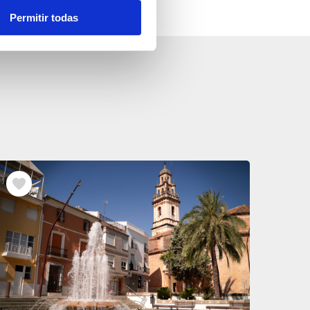
Permitir todas