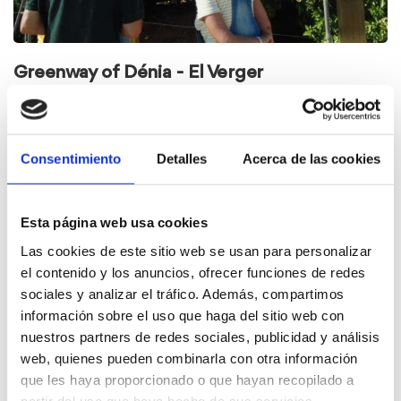
Greenway of Dénia - El Verger
Consentimiento
Detalles
Acerca de las cookies
Esta página web usa cookies
Las cookies de este sitio web se usan para personalizar
el contenido y los anuncios, ofrecer funciones de redes
sociales y analizar el tráfico. Además, compartimos
información sobre el uso que haga del sitio web con
nuestros partners de redes sociales, publicidad y análisis
web, quienes pueden combinarla con otra información
que les haya proporcionado o que hayan recopilado a
partir del uso que haya hecho de sus servicios.