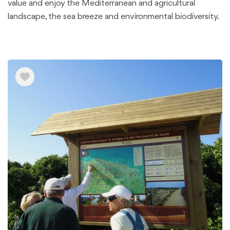
value and enjoy the Mediterranean and agricultural
landscape, the sea breeze and environmental biodiversity.