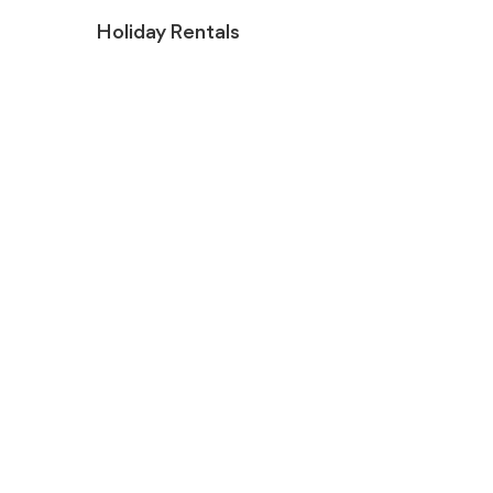
Holiday Rentals