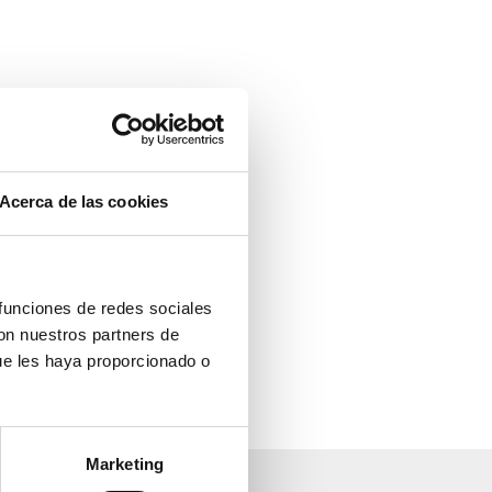
Acerca de las cookies
 funciones de redes sociales
con nuestros partners de
ue les haya proporcionado o
Marketing