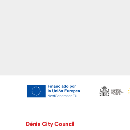
Dénia City Council