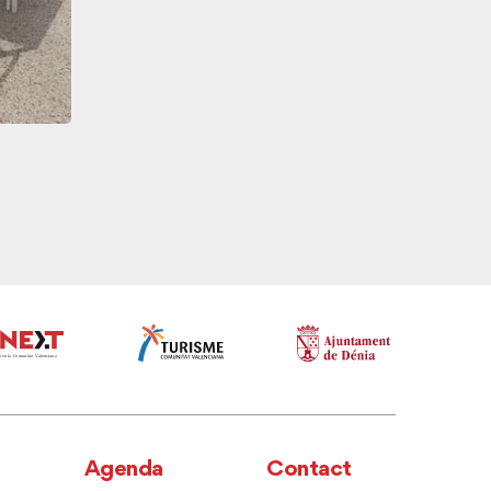
Agenda
Contact