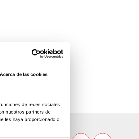
Acerca de las cookies
 funciones de redes sociales
con nuestros partners de
ue les haya proporcionado o