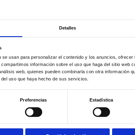
Detalles
s
b se usan para personalizar el contenido y los anuncios, ofrecer
s, compartimos información sobre el uso que haga del sitio web 
 análisis web, quienes pueden combinarla con otra información q
r del uso que haya hecho de sus servicios.
Preferencias
Estadística