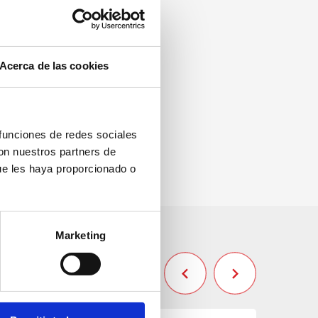
Acerca de las cookies
 funciones de redes sociales
con nuestros partners de
ue les haya proporcionado o
Marketing