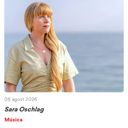
06 agost 2026
Sara Oschlag
Música