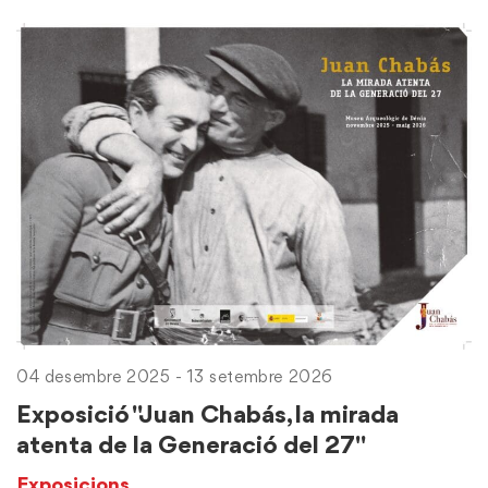
04 desembre 2025 - 13 setembre 2026
Exposició "Juan Chabás, la mirada
atenta de la Generació del 27"
Exposicions