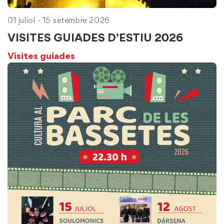
01 juliol - 15 setembre 2026
VISITES GUIADES D’ESTIU 2026
Visites guiades