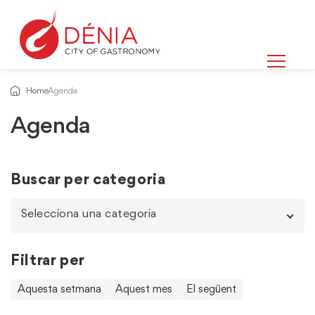
Home
Agenda
Agenda
Buscar per categoria
Selecciona una categoria
Filtrar per
Aquesta setmana
Aquest mes
El següent