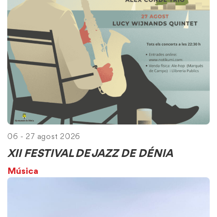
06 - 27 agost 2026
XII FESTIVAL DE JAZZ DE DÉNIA
Música