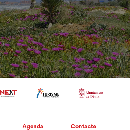
Agenda
Contacte