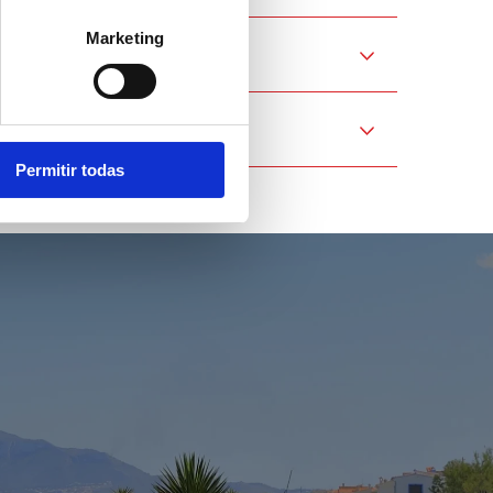
Marketing
Permitir todas