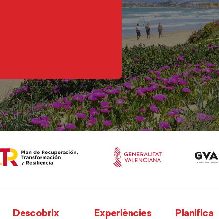
Descobrix
Experiències
Planifica