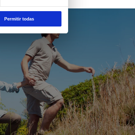
Permitir todas